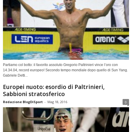
Partiamo col botto: il favorito assoluto Gregorio Paltrinieri vince l’oro con
14.34.04, record europeo! Secondo tempo mondiale dopo quello di Sun Yang.
Gabriele Detti...
Europei nuoto: esordio di Paltrinieri,
Sabbioni stratosferico
Redazione BlogDiSport
-
Mag 18, 2016
0