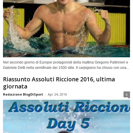
Nel secondo giorno di Europei protagonisti della mattina Gregorio Paltrinieri e
Gabriele Detti nella semifinale dei 1500 stile. Il carpigiano ha chiuso con una...
Riassunto Assoluti Riccione 2016, ultima
giornata
Redazione BlogDiSport
-
Apr 24, 2016
0