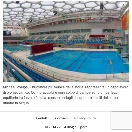
Michael Phelps, il nuotatore più veloce della storia, rappresenta un capolavoro
di biomeccanica. Ogni bracciata e ogni colpo di gambe sono un perfetto
equilibrio tra forza e fluidità, consentendogli di superare i limiti del corpo
umano in acqua.
Contatti
Cookies
Privacy Policy
© 2014 - 2024 Blog di Sport