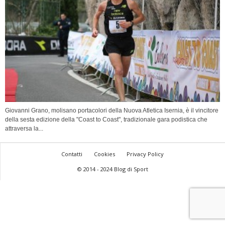
Giovanni Grano, molisano portacolori della Nuova Atletica Isernia, è il vincitore
della sesta edizione della "Coast to Coast", tradizionale gara podistica che
attraversa la...
Contatti
Cookies
Privacy Policy
© 2014 - 2024 Blog di Sport