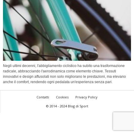
Negli ultimi decenni, l'abbigliamento ciclistico ha subito una trasformazione
radicale, abbracciando l'aerodinamica come elemento chiave. Tessuti
innovativi e design affusolati non solo migliorano le prestazioni, ma elevano
anche il comfort, rendendo ogni pedalata un'esperienza senza pari.
Contatti
Cookies
Privacy Policy
© 2014 - 2024 Blog di Sport