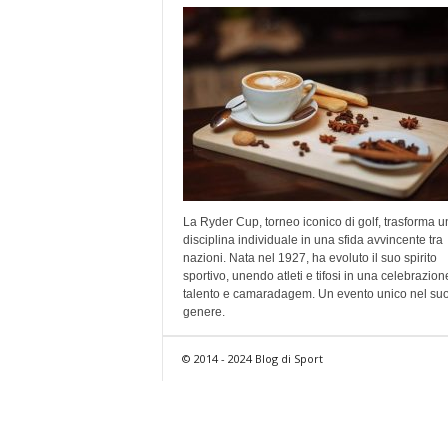
La Ryder Cup, torneo iconico di golf, trasforma u
disciplina individuale in una sfida avvincente tra
nazioni. Nata nel 1927, ha evoluto il suo spirito
sportivo, unendo atleti e tifosi in una celebrazion
talento e camaradagem. Un evento unico nel su
genere.
© 2014 - 2024 Blog di Sport