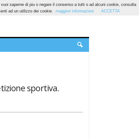
Se vuoi saperne di piu o negare il consenso a tutti o ad alcuni cookie, consulta
nti ad un utilizzo dei cookie.
maggiori informazioni
ACCETTA
tizione sportiva.