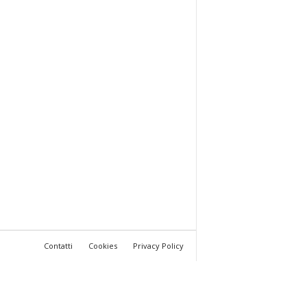
Contatti
Cookies
Privacy Policy