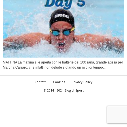
MATTINA La mattina si è aperta con le batterie dei 100 rana, grande attesa per
Martina Carraro, che infatti non delude siglando un miglior tempo...
Contatti
Cookies
Privacy Policy
© 2014 - 2024 Blog di Sport