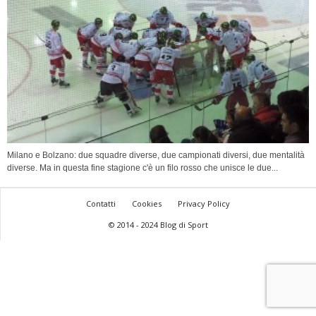
Milano e Bolzano: due squadre diverse, due campionati diversi, due mentalità
diverse. Ma in questa fine stagione c'è un filo rosso che unisce le due...
Contatti
Cookies
Privacy Policy
© 2014 - 2024 Blog di Sport