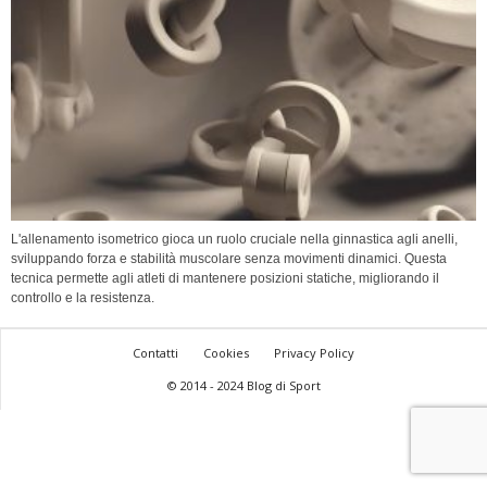
L'allenamento isometrico gioca un ruolo cruciale nella ginnastica agli anelli,
sviluppando forza e stabilità muscolare senza movimenti dinamici. Questa
tecnica permette agli atleti di mantenere posizioni statiche, migliorando il
controllo e la resistenza.
Contatti
Cookies
Privacy Policy
© 2014 - 2024 Blog di Sport