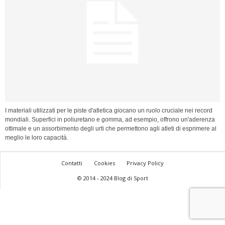
I materiali utilizzati per le piste d'atletica giocano un ruolo cruciale nei record
mondiali. Superfici in poliuretano e gomma, ad esempio, offrono un'aderenza
ottimale e un assorbimento degli urti che permettono agli atleti di esprimere al
meglio le loro capacità.
Contatti
Cookies
Privacy Policy
© 2014 - 2024 Blog di Sport