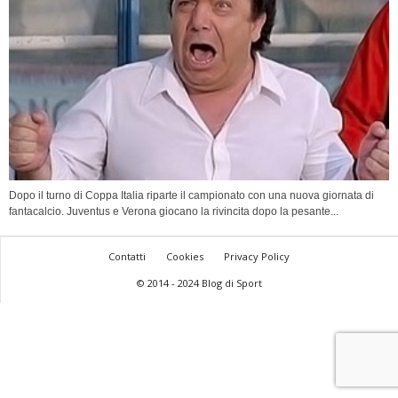
Dopo il turno di Coppa Italia riparte il campionato con una nuova giornata di
fantacalcio. Juventus e Verona giocano la rivincita dopo la pesante...
Contatti
Cookies
Privacy Policy
© 2014 - 2024 Blog di Sport