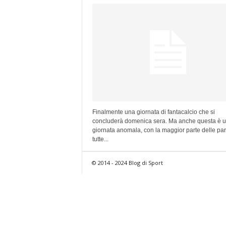
Finalmente una giornata di fantacalcio che si
concluderà domenica sera. Ma anche questa è 
giornata anomala, con la maggior parte delle part
tutte...
© 2014 - 2024 Blog di Sport