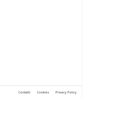
Contatti
Cookies
Privacy Policy