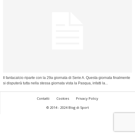
Il fantacalcio riparte con la 29a giornata di Serie A. Questa giornata finalmente
si disputerà tutta nella stessa giornata vista la Pasqua, infatti la...
Contatti
Cookies
Privacy Policy
© 2014 - 2024 Blog di Sport