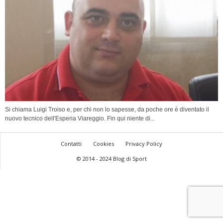
Si chiama Luigi Troiso e, per chi non lo sapesse, da poche ore è diventato il
nuovo tecnico dell'Esperia Viareggio. Fin qui niente di...
Contatti
Cookies
Privacy Policy
© 2014 - 2024 Blog di Sport