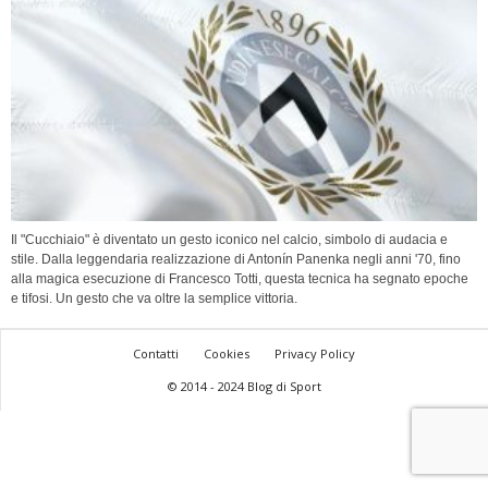
Il "Cucchiaio" è diventato un gesto iconico nel calcio, simbolo di audacia e
stile. Dalla leggendaria realizzazione di Antonín Panenka negli anni '70, fino
alla magica esecuzione di Francesco Totti, questa tecnica ha segnato epoche
e tifosi. Un gesto che va oltre la semplice vittoria.
Contatti
Cookies
Privacy Policy
© 2014 - 2024 Blog di Sport