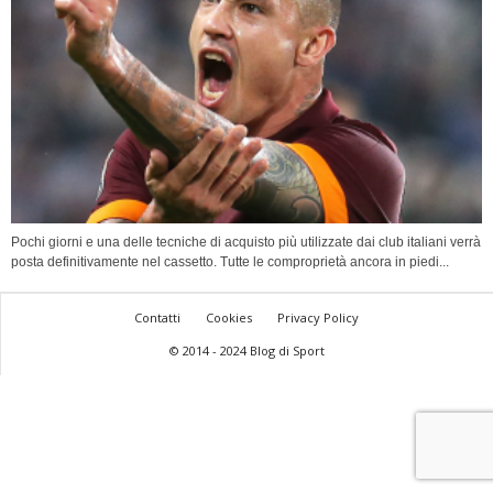
Pochi giorni e una delle tecniche di acquisto più utilizzate dai club italiani verrà
posta definitivamente nel cassetto. Tutte le comproprietà ancora in piedi...
Contatti
Cookies
Privacy Policy
© 2014 - 2024 Blog di Sport