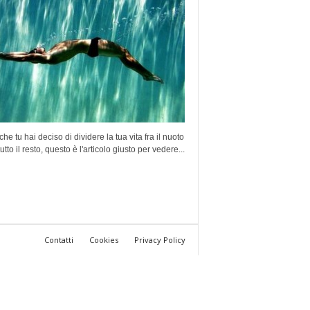
he tu hai deciso di dividere la tua vita fra il nuoto
tutto il resto, questo è l'articolo giusto per vedere...
Contatti
Cookies
Privacy Policy