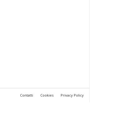
Contatti
Cookies
Privacy Policy