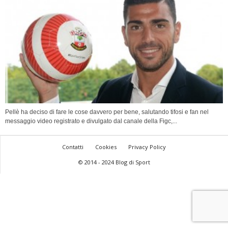
Pellè ha deciso di fare le cose davvero per bene, salutando tifosi e fan nel
messaggio video registrato e divulgato dal canale della Figc,...
Contatti
Cookies
Privacy Policy
© 2014 - 2024 Blog di Sport