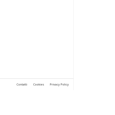
Contatti
Cookies
Privacy Policy