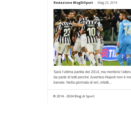
Redazione BlogDiSport
-
Mag 23, 2014
Sarà l’ultima partita del 2014, ma meriterà l’atte
da parte di tutti perché Juventus-Napoli non è ma
banale. Nella giornata di ieri, infatti,...
© 2014 - 2024 Blog di Sport