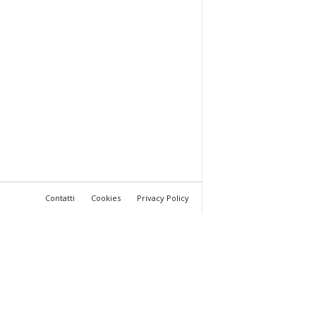
Contatti
Cookies
Privacy Policy