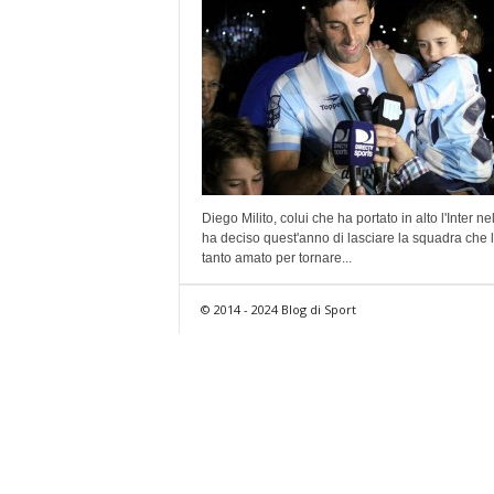
Diego Milito, colui che ha portato in alto l'Inter ne
ha deciso quest'anno di lasciare la squadra che l
tanto amato per tornare...
© 2014 - 2024 Blog di Sport