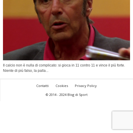
Il calcio non è nulla di complicato: si gioca in 11 contro 11 e vince il più forte.
Niente di più falso, la palla...
Contatti
Cookies
Privacy Policy
© 2014 - 2024 Blog di Sport