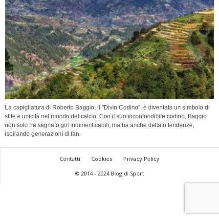
La capigliatura di Roberto Baggio, il "Divin Codino", è diventata un simbolo di
stile e unicità nel mondo del calcio. Con il suo inconfondibile codino, Baggio
non solo ha segnato gol indimenticabili, ma ha anche dettato tendenze,
ispirando generazioni di fan.
Contatti
Cookies
Privacy Policy
© 2014 - 2024 Blog di Sport