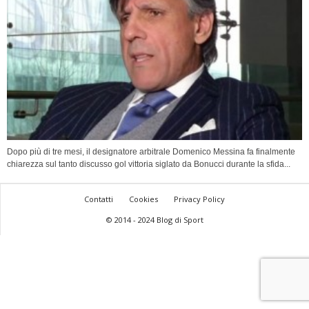
Dopo più di tre mesi, il designatore arbitrale Domenico Messina fa finalmente
chiarezza sul tanto discusso gol vittoria siglato da Bonucci durante la sfida...
Contatti
Cookies
Privacy Policy
© 2014 - 2024 Blog di Sport