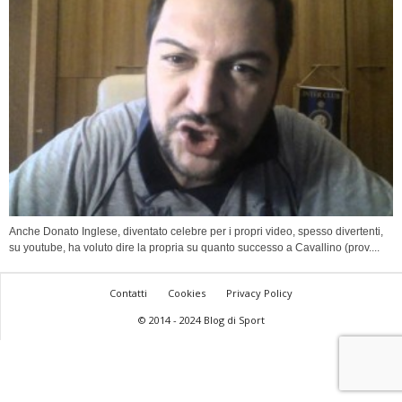
Anche Donato Inglese, diventato celebre per i propri video, spesso divertenti,
su youtube, ha voluto dire la propria su quanto successo a Cavallino (prov....
Contatti
Cookies
Privacy Policy
© 2014 - 2024 Blog di Sport