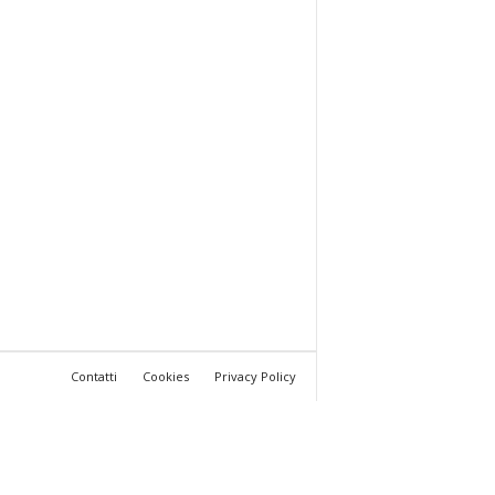
Contatti
Cookies
Privacy Policy