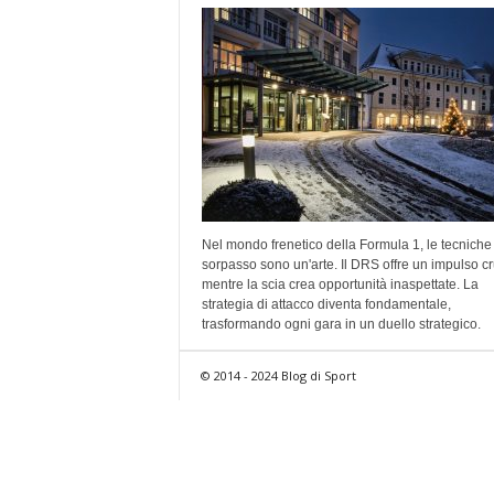
Nel mondo frenetico della Formula 1, le tecniche 
sorpasso sono un'arte. Il DRS offre un impulso cr
mentre la scia crea opportunità inaspettate. La
strategia di attacco diventa fondamentale,
trasformando ogni gara in un duello strategico.
© 2014 - 2024 Blog di Sport