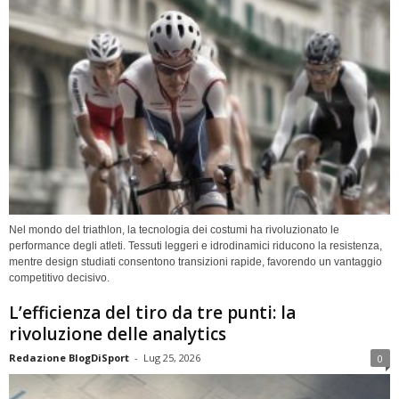
Nel mondo del triathlon, la tecnologia dei costumi ha rivoluzionato le
performance degli atleti. Tessuti leggeri e idrodinamici riducono la resistenza,
mentre design studiati consentono transizioni rapide, favorendo un vantaggio
competitivo decisivo.
L’efficienza del tiro da tre punti: la
rivoluzione delle analytics
Redazione BlogDiSport
-
Lug 25, 2026
0