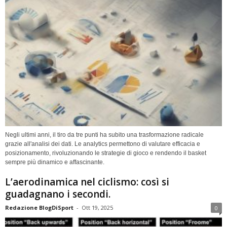
Negli ultimi anni, il tiro da tre punti ha subito una trasformazione radicale
grazie all'analisi dei dati. Le analytics permettono di valutare efficacia e
posizionamento, rivoluzionando le strategie di gioco e rendendo il basket
sempre più dinamico e affascinante.
L’aerodinamica nel ciclismo: così si
guadagnano i secondi.
Redazione BlogDiSport
-
Ott 19, 2025
0