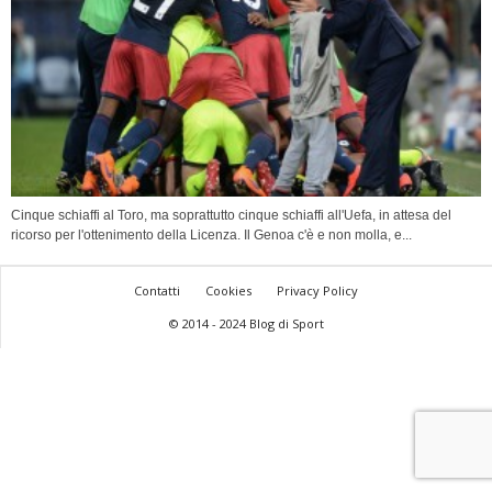
Cinque schiaffi al Toro, ma soprattutto cinque schiaffi all'Uefa, in attesa del
ricorso per l'ottenimento della Licenza. Il Genoa c'è e non molla, e...
Contatti
Cookies
Privacy Policy
© 2014 - 2024 Blog di Sport