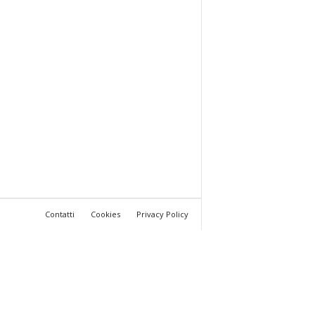
Contatti
Cookies
Privacy Policy