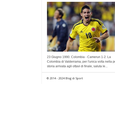
23 Giugno 1990. Colombia - Camerun 1-2. La
Colombia di Valderrama, per l'unica volta nella p
storia arrivata agli ottavi di finale, saluta le...
© 2014 - 2024 Blog di Sport