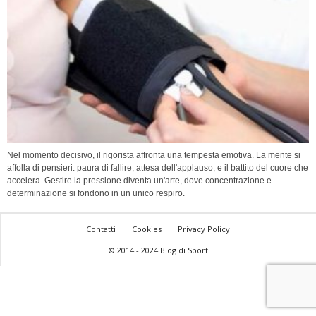
Nel momento decisivo, il rigorista affronta una tempesta emotiva. La mente si
affolla di pensieri: paura di fallire, attesa dell'applauso, e il battito del cuore che
accelera. Gestire la pressione diventa un'arte, dove concentrazione e
determinazione si fondono in un unico respiro.
Contatti
Cookies
Privacy Policy
© 2014 - 2024 Blog di Sport