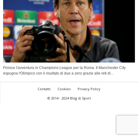
Finisce l'avventura in Champions League per la Roma. Il Manchester City
espugna l'Olimpico con il risultato di due a zero grazie alle reti di...
Contatti
Cookies
Privacy Policy
© 2014 - 2024 Blog di Sport