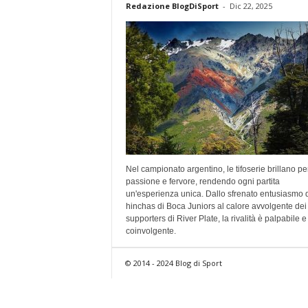
Redazione BlogDiSport
-
Dic 22, 2025
Nel campionato argentino, le tifoserie brillano pe
passione e fervore, rendendo ogni partita
un'esperienza unica. Dallo sfrenato entusiasmo 
hinchas di Boca Juniors al calore avvolgente dei
supporters di River Plate, la rivalità è palpabile e
coinvolgente.
© 2014 - 2024 Blog di Sport