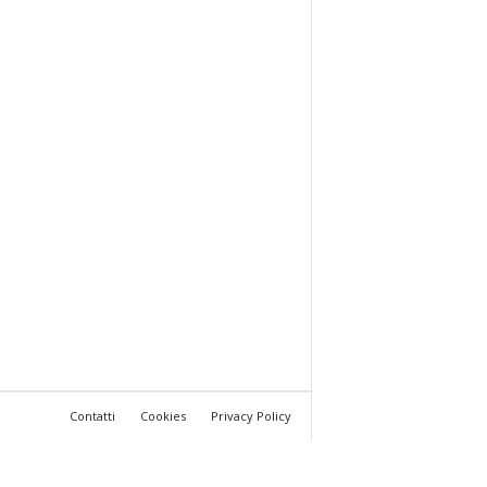
Contatti
Cookies
Privacy Policy