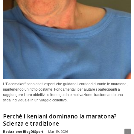
I "Pacemaker" sono atleti esperti che guidano i corridori durante le maratone,
mantenendo un ritmo costante. Fondamentali per aiutare i partecipanti a
raggiungere i loro obiettivi, offrono guida e motivazione, trasformando una
sfida individuale in un viaggio collettivo.
Perché i keniani dominano la maratona?
Scienza e tradizione
Redazione BlogDiSport
-
Mar 19, 2026
0