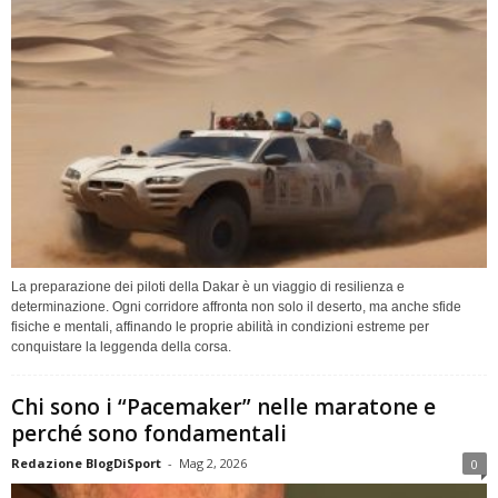
La preparazione dei piloti della Dakar è un viaggio di resilienza e
determinazione. Ogni corridore affronta non solo il deserto, ma anche sfide
fisiche e mentali, affinando le proprie abilità in condizioni estreme per
conquistare la leggenda della corsa.
Chi sono i “Pacemaker” nelle maratone e
perché sono fondamentali
Redazione BlogDiSport
-
Mag 2, 2026
0