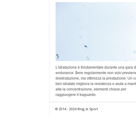
L'idratazione è fondamentale durante una gara d
endurance. Bere regolarmente non solo previene
disidratazione, ma ottimizza la prestazione. Un c
ben idratato migliora la resistenza e aiuta a man
alta la concentrazione, elementi chiave per
raggiungere il traguardo.
© 2014 - 2024 Blog di Sport