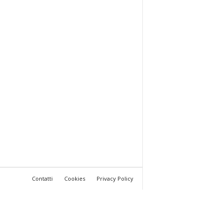
Contatti
Cookies
Privacy Policy