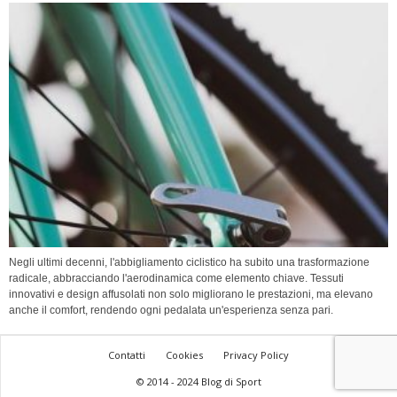
Negli ultimi decenni, l'abbigliamento ciclistico ha subito una trasformazione
radicale, abbracciando l'aerodinamica come elemento chiave. Tessuti
innovativi e design affusolati non solo migliorano le prestazioni, ma elevano
anche il comfort, rendendo ogni pedalata un'esperienza senza pari.
Contatti
Cookies
Privacy Policy
© 2014 - 2024 Blog di Sport