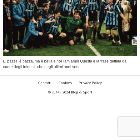
E' pazza, è pazza, ma è bella e noi l'amiamo! Questa è la frase dettata dal
cuore degli interisti, che negli ultimi anni sono...
Contatti
Cookies
Privacy Policy
© 2014 - 2024 Blog di Sport