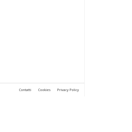
Contatti
Cookies
Privacy Policy