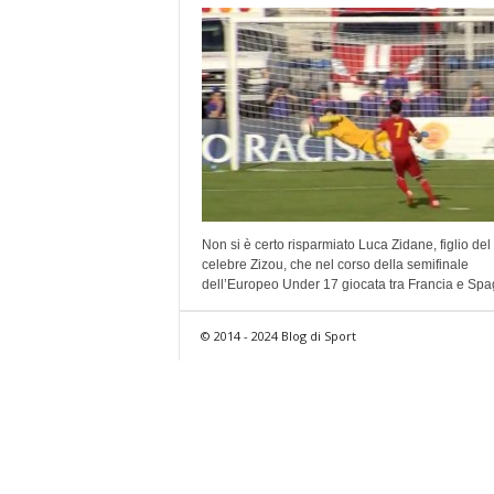
Non si è certo risparmiato Luca Zidane, figlio del
celebre Zizou, che nel corso della semifinale
dell’Europeo Under 17 giocata tra Francia e Spag
© 2014 - 2024 Blog di Sport