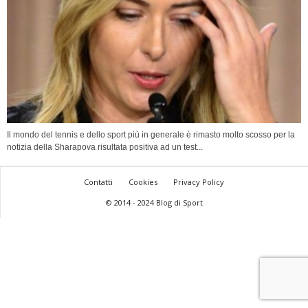
Il mondo del tennis e dello sport più in generale è rimasto molto scosso per la
notizia della Sharapova risultata positiva ad un test...
Contatti
Cookies
Privacy Policy
© 2014 - 2024 Blog di Sport