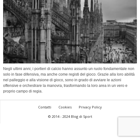
Negli ultimi anni, i portieri di calcio hanno assunto un ruolo fondamentale non
solo in fase difensiva, ma anche come registi del gioco. Grazie alla loro abilità
nel palleggio e alla visione di gioco, sono in grado di avviare le azioni
offensive e orchestrare la manovra, trasformando la loro area in un vero e
proprio campo di regia.
Contatti
Cookies
Privacy Policy
© 2014 - 2024 Blog di Sport