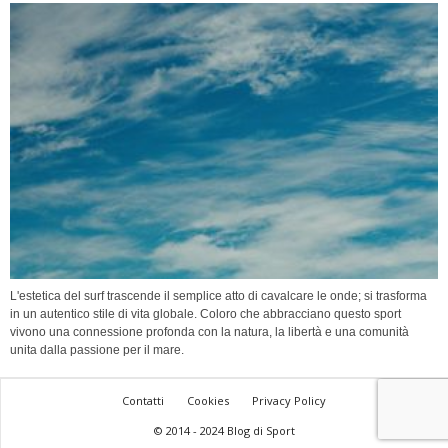
L'estetica del surf trascende il semplice atto di cavalcare le onde; si trasforma
in un autentico stile di vita globale. Coloro che abbracciano questo sport
vivono una connessione profonda con la natura, la libertà e una comunità
unita dalla passione per il mare.
Contatti
Cookies
Privacy Policy
© 2014 - 2024 Blog di Sport