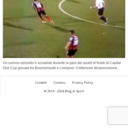
Un curioso episodio è accaduto durante la gara dei quarti di finale di Capital
One Cup giocata tra Bournemouth e Liverpool. Il difensore diciannovenne...
Contatti
Cookies
Privacy Policy
© 2014 - 2024 Blog di Sport