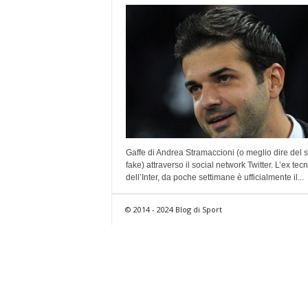
Gaffe di Andrea Stramaccioni (o meglio dire del 
fake) attraverso il social network Twitter. L’ex tec
dell’Inter, da poche settimane è ufficialmente il...
© 2014 - 2024 Blog di Sport