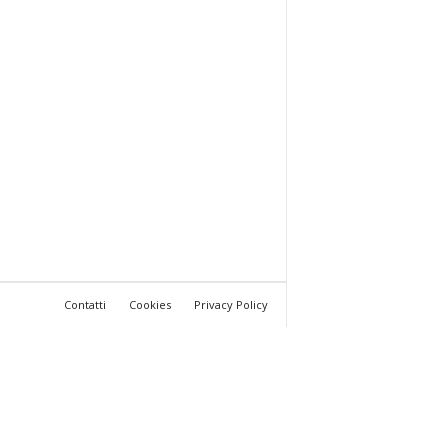
Contatti
Cookies
Privacy Policy