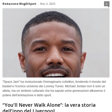
Redazione BlogDiSport
-
Nov 2, 2025
0
"Space Jam" ha rivoluzionato l'immaginario collettivo, fondendo il mondo del
basket e l'iconico universo dei Looney Tunes. Michael Jordan non è solo un
atleta, ma un simbolo culturale che ha saputo unire generazioni attraverso il
potere dell'animazione e dello sport.
“You’ll Never Walk Alone”: la vera storia
dell’inno del Liverpool.