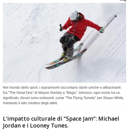
Nel mondo dello sport, i soprannomi raccontano storie uniche e affascinanti.
Da "The Great One" di Wayne Gretzky a "Magic" Johnson, ogni nome ha un
significato. Alcuni sono esilaranti, come "The Flying Tomato" per Shaun White,
rivelando il lato creativo degli atleti.
L’impatto culturale di “Space Jam”: Michael
Jordan e i Looney Tunes.