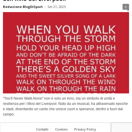
Redazione BlogDiSport
-
Set 21, 2025
0
"You'll Never Walk Alone" non è solo un inno, ma un simbolo di unità e
resilienza per i tifosi del Liverpool. Nato da un musical, ha attraversato epoche
e stadi, diventando un canto che unisce cuori e speranze, dentro e fuori dal
campo.
Contatti
Cookies
Privacy Policy