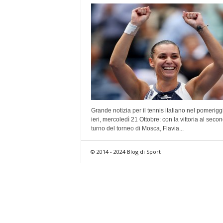
Grande notizia per il tennis italiano nel pomerigg
ieri, mercoledì 21 Ottobre: con la vittoria al seco
turno del torneo di Mosca, Flavia...
© 2014 - 2024 Blog di Sport