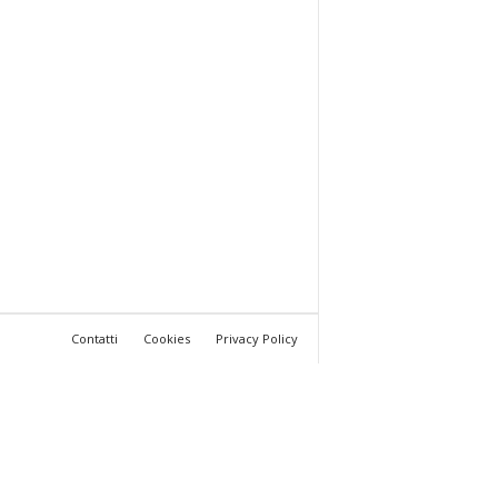
Contatti
Cookies
Privacy Policy