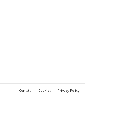
Contatti
Cookies
Privacy Policy