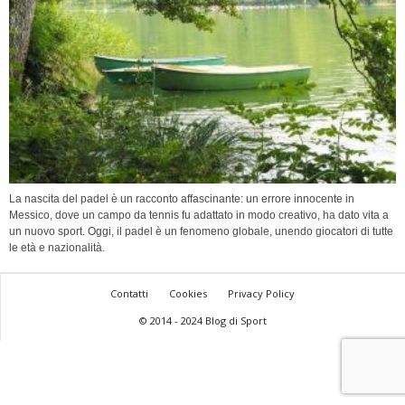
La nascita del padel è un racconto affascinante: un errore innocente in
Messico, dove un campo da tennis fu adattato in modo creativo, ha dato vita a
un nuovo sport. Oggi, il padel è un fenomeno globale, unendo giocatori di tutte
le età e nazionalità.
Contatti
Cookies
Privacy Policy
© 2014 - 2024 Blog di Sport