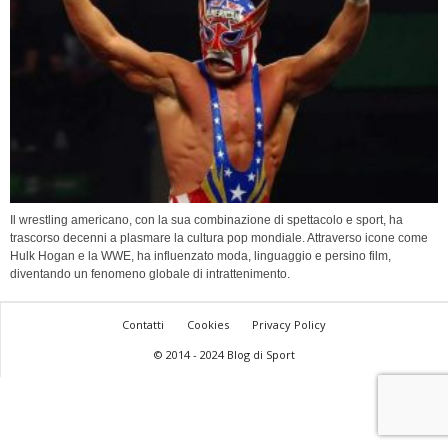
Il wrestling americano, con la sua combinazione di spettacolo e sport, ha
trascorso decenni a plasmare la cultura pop mondiale. Attraverso icone come
Hulk Hogan e la WWE, ha influenzato moda, linguaggio e persino film,
diventando un fenomeno globale di intrattenimento.
Contatti
Cookies
Privacy Policy
© 2014 - 2024 Blog di Sport