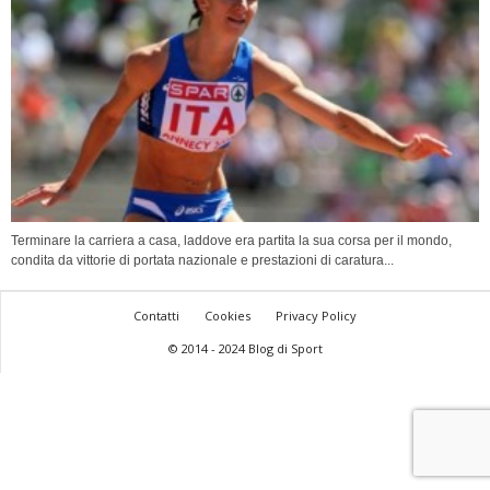
Terminare la carriera a casa, laddove era partita la sua corsa per il mondo,
condita da vittorie di portata nazionale e prestazioni di caratura...
Contatti
Cookies
Privacy Policy
© 2014 - 2024 Blog di Sport