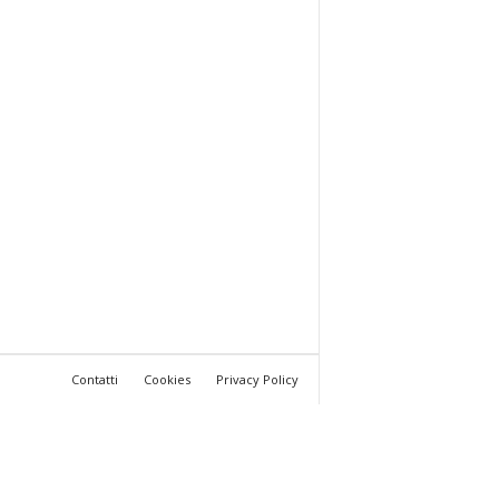
Contatti
Cookies
Privacy Policy