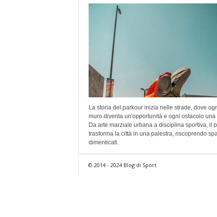
La storia del parkour inizia nelle strade, dove og
muro diventa un'opportunità e ogni ostacolo una 
Da arte marziale urbana a disciplina sportiva, il 
trasforma la città in una palestra, riscoprendo sp
dimenticati.
© 2014 - 2024 Blog di Sport