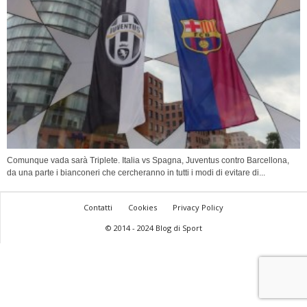
Comunque vada sarà Triplete. Italia vs Spagna, Juventus contro Barcellona,
da una parte i bianconeri che cercheranno in tutti i modi di evitare di...
Contatti
Cookies
Privacy Policy
© 2014 - 2024 Blog di Sport