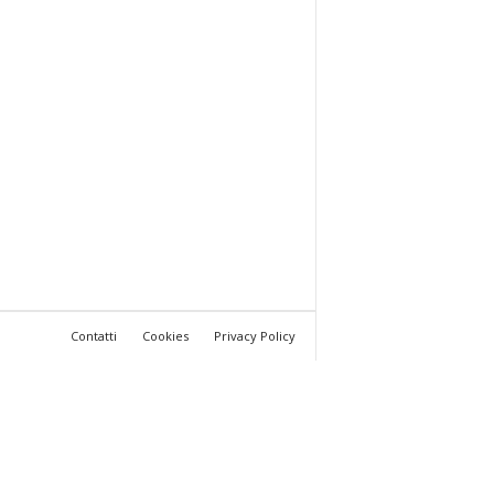
Contatti
Cookies
Privacy Policy